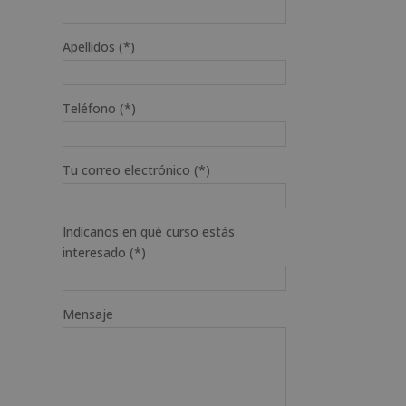
Apellidos (*)
Teléfono (*)
Tu correo electrónico (*)
Indícanos en qué curso estás
interesado (*)
Mensaje