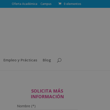
Oferta Académica
Campus
0 elementos
Empleo y Prácticas
Blog
SOLICITA MÁS
INFORMACIÓN
Nombre (*)