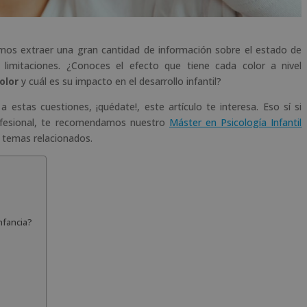
os extraer una gran cantidad de información sobre el estado de
imitaciones. ¿Conoces el efecto que tiene cada color a nivel
olor
y cuál es su impacto en el desarrollo infantil?
a estas cuestiones, ¡quédate!, este artículo te interesa. Eso sí si
ofesional, te recomendamos nuestro
Máster en Psicología Infantil
 temas relacionados.
nfancia?