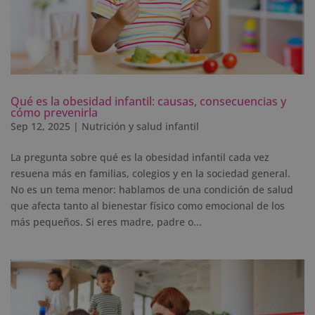
Qué es la obesidad infantil: causas, consecuencias y
cómo prevenirla
Sep 12, 2025
|
Nutrición y salud infantil
La pregunta sobre qué es la obesidad infantil cada vez
resuena más en familias, colegios y en la sociedad general.
No es un tema menor: hablamos de una condición de salud
que afecta tanto al bienestar físico como emocional de los
más pequeños. Si eres madre, padre o...