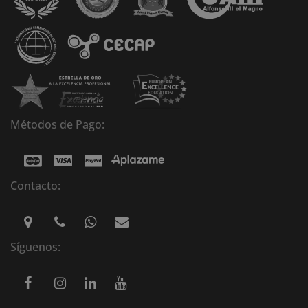
Métodos de Pago:
Contacto:
Síguenos: