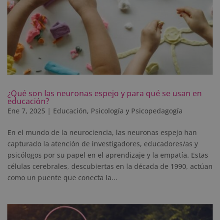
¿Qué son las neuronas espejo y para qué se usan en
educación?
Ene 7, 2025
|
Educación
,
Psicología y Psicopedagogía
En el mundo de la neurociencia, las neuronas espejo han
capturado la atención de investigadores, educadores/as y
psicólogos por su papel en el aprendizaje y la empatía. Estas
células cerebrales, descubiertas en la década de 1990, actúan
como un puente que conecta la...