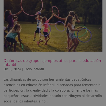
Dinámicas de grupo: ejemplos útiles para la educación
infantil
Dic 3, 2024
|
Ocio infantil
Las dinámicas de grupo son herramientas pedagógicas
esenciales en educación infantil, diseñadas para fomentar la
participación, la creatividad y la colaboración entre los más
pequeños. Estas actividades no solo contribuyen al desarrollo
social de los infantes, sino...