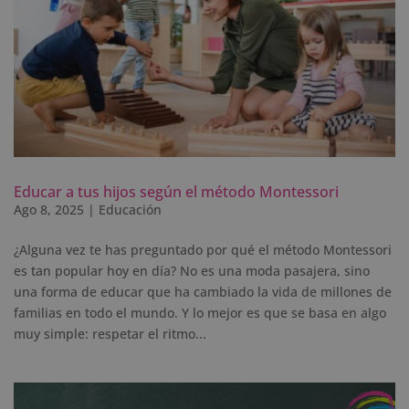
Educar a tus hijos según el método Montessori
Ago 8, 2025
|
Educación
¿Alguna vez te has preguntado por qué el método Montessori
es tan popular hoy en día? No es una moda pasajera, sino
una forma de educar que ha cambiado la vida de millones de
familias en todo el mundo. Y lo mejor es que se basa en algo
muy simple: respetar el ritmo...