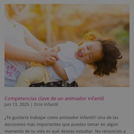
Competencias clave de un animador infantil
Jun 13, 2025
|
Ocio infantil
¿Te gustaría trabajar como animador infantil? Una de las
decisiones más importantes que puedes tomar en algún
momento de tu vida es qué deseas estudiar. No renuncies a