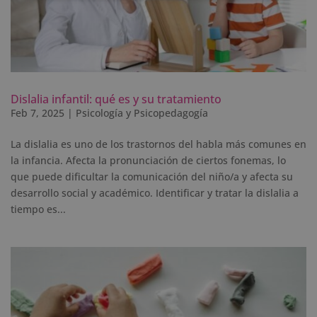
Dislalia infantil: qué es y su tratamiento
Feb 7, 2025
|
Psicología y Psicopedagogía
La dislalia es uno de los trastornos del habla más comunes en
la infancia. Afecta la pronunciación de ciertos fonemas, lo
que puede dificultar la comunicación del niño/a y afecta su
desarrollo social y académico. Identificar y tratar la dislalia a
tiempo es...