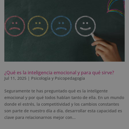
¿Qué es la inteligencia emocional y para qué sirve?
Jul 11, 2025
|
Psicología y Psicopedagogía
Seguramente te has preguntado qué es la inteligente
emocional y por qué todos hablan tanto de ella. En un mundo
donde el estrés, la competitividad y los cambios constantes
son parte de nuestro día a día, desarrollar esta capacidad es
clave para relacionarnos mejor con...