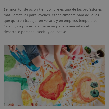
Ser monitor de ocio y tiempo libre es una de las profesiones
más llamativas para jóvenes, especialmente para aquellos
que quieren trabajar en verano y en empleos temporales.
Esta figura profesional tiene un papel esencial en el
desarrollo personal, social y educativo...