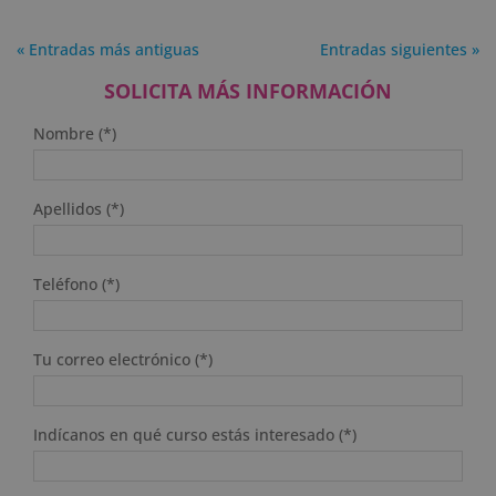
« Entradas más antiguas
Entradas siguientes »
SOLICITA MÁS INFORMACIÓN
Nombre (*)
Apellidos (*)
Teléfono (*)
Tu correo electrónico (*)
Indícanos en qué curso estás interesado (*)